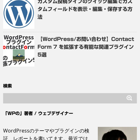
カスタム投稿タイプのクイック編集でカス
タムフィールドを表示・編集・保存する方
法
【WordPress/お問い合わせ】Contact
Form 7 を拡張する有能な関連プラグイン
5選
検索
「WPの」著者 / ウェブデザイナー
WordPressのテーマやプラグインの検
証、レポートを書いてます。最近では、