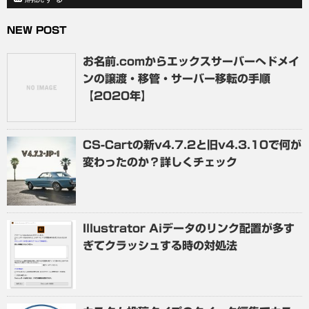
NEW POST
お名前.comからエックスサーバーへドメイ
ンの譲渡・移管・サーバー移転の手順
【2020年】
CS-Cartの新v4.7.2と旧v4.3.10で何が
変わったのか？詳しくチェック
Illustrator Aiデータのリンク配置が多す
ぎてクラッシュする時の対処法