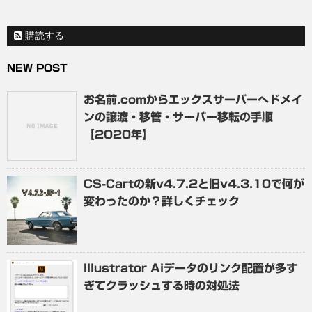
購読する
NEW POST
お名前.comからエックスサーバーへドメイ
ンの譲渡・移管・サーバー移転の手順
【2020年】
CS-Cartの新v4.7.2と旧v4.3.10で何が
変わったのか？詳しくチェック
Illustrator Aiデータのリンク配置が多す
ぎてクラッシュする時の対処法