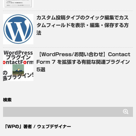
カスタム投稿タイプのクイック編集でカス
タムフィールドを表示・編集・保存する方
法
【WordPress/お問い合わせ】Contact
Form 7 を拡張する有能な関連プラグイン
5選
検索
「WPの」著者 / ウェブデザイナー