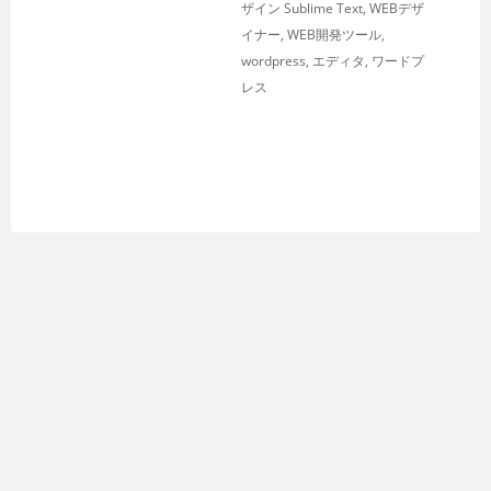
ザイン
Sublime Text
,
WEBデザ
イナー
,
WEB開発ツール
,
wordpress
,
エディタ
,
ワードプ
レス