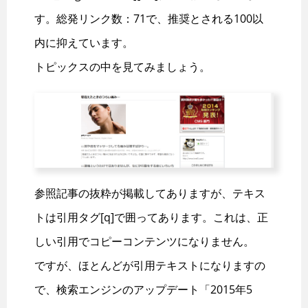
す。総発リンク数：71で、推奨とされる100以
内に抑えています。
トピックスの中を見てみましょう。
参照記事の抜粋が掲載してありますが、テキス
トは引用タグ[q]で囲ってあります。これは、正
しい引用でコピーコンテンツになりません。
ですが、ほとんどが引用テキストになりますの
で、検索エンジンのアップデート「2015年5