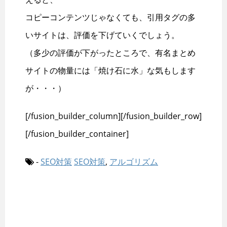
コピーコンテンツじゃなくても、引用タグの多
いサイトは、評価を下げていくでしょう。
（多少の評価が下がったところで、有名まとめ
サイトの物量には「焼け石に水」な気もします
が・・・）
[/fusion_builder_column][/fusion_builder_row]
[/fusion_builder_container]
-
SEO対策
SEO対策
,
アルゴリズム