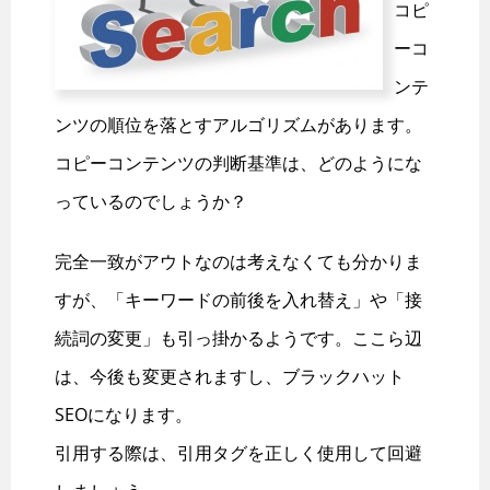
コピ
ーコ
ンテ
ンツの順位を落とすアルゴリズムがあります。
コピーコンテンツの判断基準は、どのようにな
っているのでしょうか？
完全一致がアウトなのは考えなくても分かりま
すが、「キーワードの前後を入れ替え」や「接
続詞の変更」も引っ掛かるようです。ここら辺
は、今後も変更されますし、ブラックハット
SEOになります。
引用する際は、引用タグを正しく使用して回避