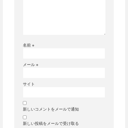
名前
※
メール
※
サイト
新しいコメントをメールで通知
新しい投稿をメールで受け取る