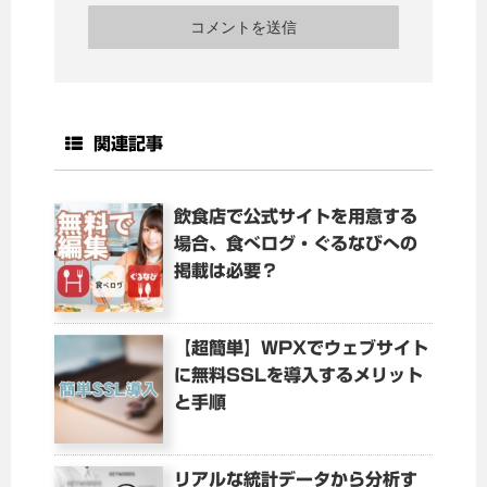
関連記事
飲食店で公式サイトを用意する
場合、食べログ・ぐるなびへの
掲載は必要？
【超簡単】WPXでウェブサイト
に無料SSLを導入するメリット
と手順
リアルな統計データから分析す