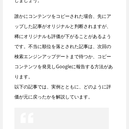
しましょう。
誰かにコンテンツをコピーされた場合、先にア
ップした記事がオリジナルと判断されますが、
稀にオリジナルも評価が下がることがあるよう
です。不当に順位を落とされた記事は、次回の
検索エンジンアップデートまで待つか、コピー
コンテンツを発見しGoogleに報告する方法があ
ります。
以下の記事では、実例とともに、どのように評
価が元に戻ったかを解説しています。