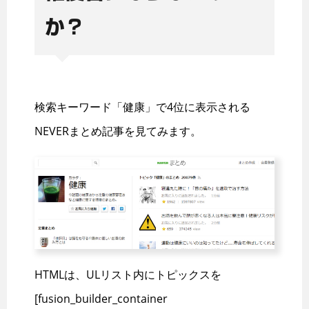
か？
検索キーワード「健康」で4位に表示される
NEVERまとめ記事を見てみます。
HTMLは、ULリスト内にトピックスを
[fusion_builder_container