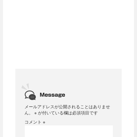
Message
メールアドレスが公開されることはありませ
ん。
※
が付いている欄は必須項目です
コメント
※