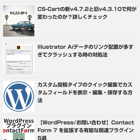
CS-Cartの新v4.7.2と旧v4.3.10で何が
変わったのか？詳しくチェック
Illustrator Aiデータのリンク配置が多す
ぎてクラッシュする時の対処法
カスタム投稿タイプのクイック編集でカス
タムフィールドを表示・編集・保存する方
法
【WordPress/お問い合わせ】Contact
Form 7 を拡張する有能な関連プラグイン
5選