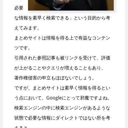
必要
な情報を素早く検索できる」という目的から考
えてみます。
まとめサイトは情報を得る上で有益なコンテン
ツです。
引用された参照記事も被リンクを受けて、評価
が上がることやクエリが増えることもあり、
著作権侵害の申立もほぼないでしょう。
ですが、まとめサイトは素早く情報を得るとい
う点において、Googleにとって邪魔ですよね。
検索エンジンの中に検索エンジンがあるような
状態で必要な情報にダイレクトではない所を考
えると、