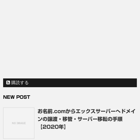
購読する
NEW POST
お名前.comからエックスサーバーへドメイ
ンの譲渡・移管・サーバー移転の手順
【2020年】