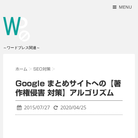
MENU
～ワードプレス関連～
ホーム
>
SEO対策
>
Google まとめサイトへの【著
作権侵害 対策】アルゴリズム
2015/07/27
2020/04/25