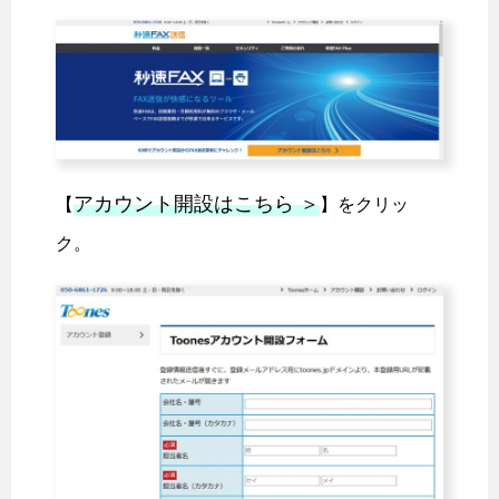
アカウント開設はこちら ＞
【
】をクリッ
ク。