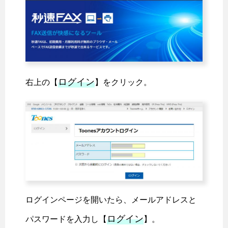
ログイン
右上の【
】をクリック。
ログインページを開いたら、メールアドレスと
ログイン
パスワードを入力し【
】。