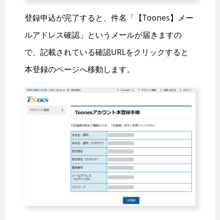
登録申込が完了すると、件名「【Toones】メー
ルアドレス確認」というメールが届きますの
で、記載されている確認URLをクリックすると
本登録のページへ移動します。