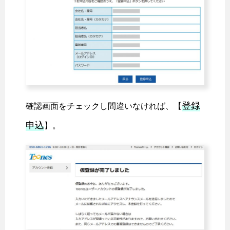
登録
確認画面をチェックし間違いなければ、【
申込
】。