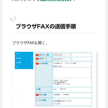
ブラウザFAXの送信手順
ブラウザFAXを開く。