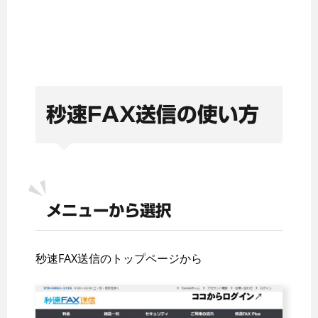
秒速FAX送信の使い方
メニューから選択
秒速FAX送信のトップページから