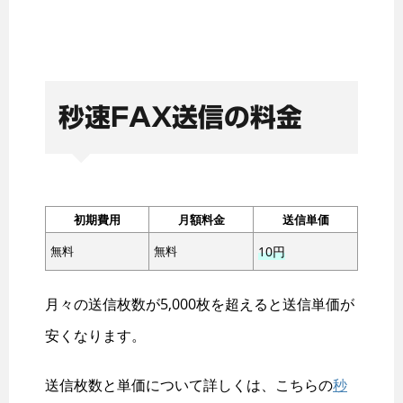
秒速FAX送信の料金
初期費用
月額料金
送信単価
無料
無料
10円
月々の送信枚数が5,000枚を超えると送信単価が
安くなります。
送信枚数と単価について詳しくは、こちらの
秒