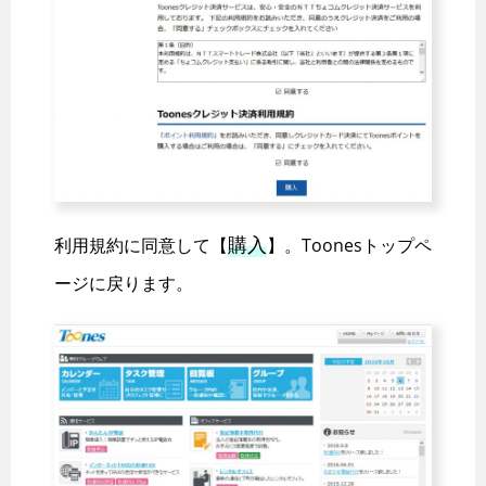
購入
利用規約に同意して【
】。Toonesトップペ
ージに戻ります。