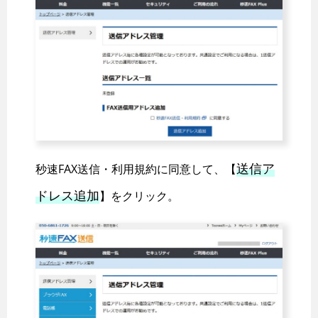
送信ア
秒速FAX送信・利用規約に同意して、【
ドレス追加
】をクリック。