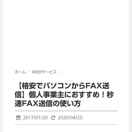
ホーム
>
WEBサービス
>
【格安でパソコンからFAX送
信】個人事業主におすすめ！秒
速FAX送信の使い方
2017/01/20
2020/04/25