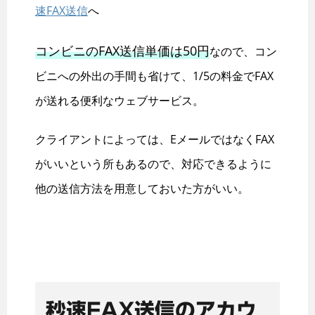
速FAX送信
へ
コンビニのFAX送信単価は50円
なので、コン
ビニへの外出の手間も省けて、1/5の料金でFAX
が送れる便利なウェブサービス。
クライアントによっては、EメールではなくFAX
がいいという所もあるので、対応できるように
他の送信方法を用意しておいた方がいい。
秒速FAX送信のアカウ