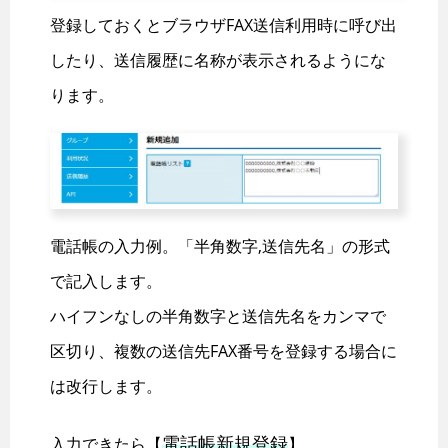
登録しておくとブラウザFAX送信利用時に呼び出
したり、送信履歴に名称が表示されるようにな
ります。
電話帳の入力例。「半角数字,送信先名」の形式
で記入します。
ハイフンなしの半角数字と送信先名をカンマで
区切り、複数の送信先FAX番号を登録する場合に
は改行します。
電話帳新規登録
入力できたら【
】。