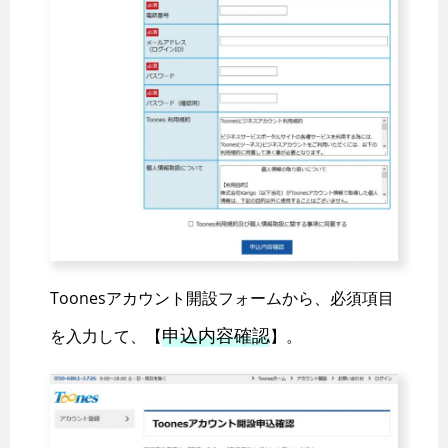
Toonesアカウント開設フォームから、必須項目
申込内容確認
を入力して、【
】。