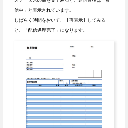
ステータスの欄を見てみると、送信直後は「配
信中」と表示されています。
しばらく時間をおいて、【再表示】してみる
と、「配信処理完了」になります。