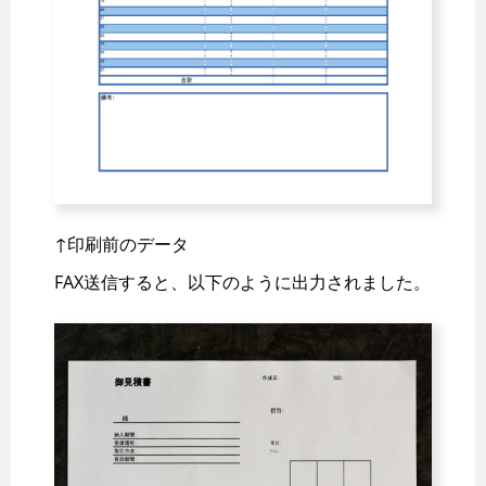
↑印刷前のデータ
FAX送信すると、以下のように出力されました。