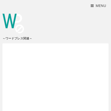
MENU
～ワードプレス関連～