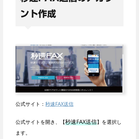
ント作成
公式サイト：
秒速FAX送信
秒速FAX送信
公式サイトを開き、【
】を選択し
ます。