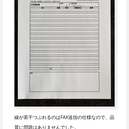
線が若干つぶれるのはFAX送信の仕様なので、品
質に問題はありませんでした。