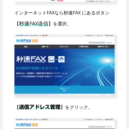
インターネットFAXなら秒速FAX にあるボタン
秒速FAX送信
【
】を選択。
【
】をクリック。
送信アドレス管理