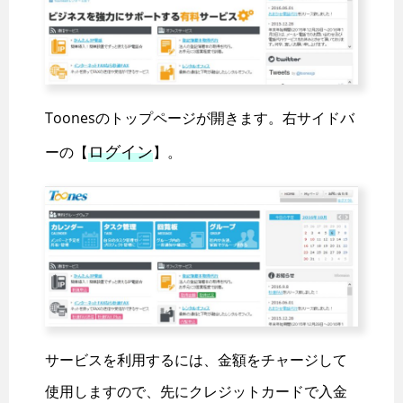
Toonesのトップページが開きます。右サイドバ
ログイン
ーの【
】。
サービスを利用するには、金額をチャージして
使用しますので、先にクレジットカードで入金