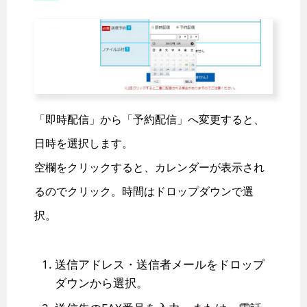
「即時配信」から「予約配信」へ変更すると、
日時を選択します。
空欄をクリックすると、カレンダーが表示され
るのでクリック。時間はドロップダウンで選
択。
送信アドレス・送信者メールをドロップ
ダウンから選択。