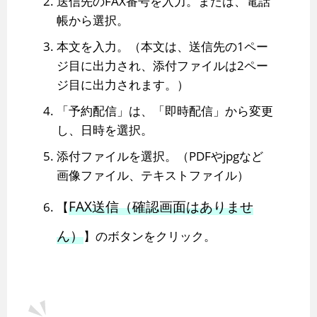
送信先のFAX番号を入力。または、電話
帳から選択。
本文を入力。（本文は、送信先の1ペー
ジ目に出力され、添付ファイルは2ペー
ジ目に出力されます。）
「予約配信」は、「即時配信」から変更
し、日時を選択。
添付ファイルを選択。（PDFやjpgなど
画像ファイル、テキストファイル）
FAX送信（確認画面はありませ
【
ん）
】のボタンをクリック。