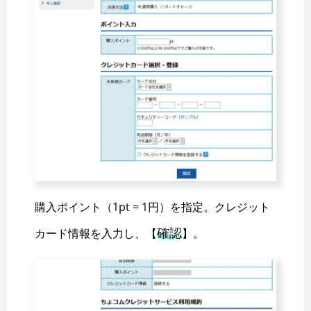
購入ポイント（1pt = 1円）を指定。クレジット
確認
カード情報を入力し、【
】。