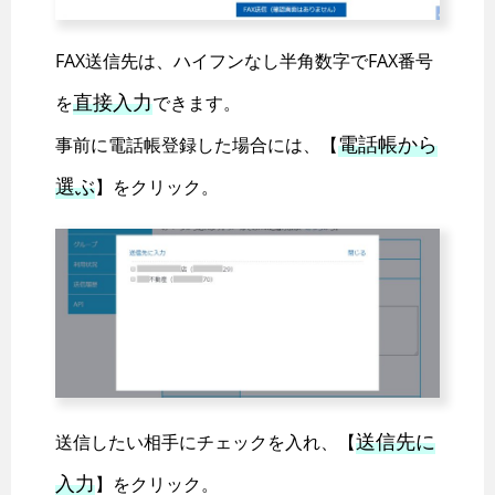
FAX送信先は、ハイフンなし半角数字でFAX番号
直接入力
を
できます。
電話帳から
事前に電話帳登録した場合には、【
選ぶ
】をクリック。
送信先に
送信したい相手にチェックを入れ、【
入力
】をクリック。