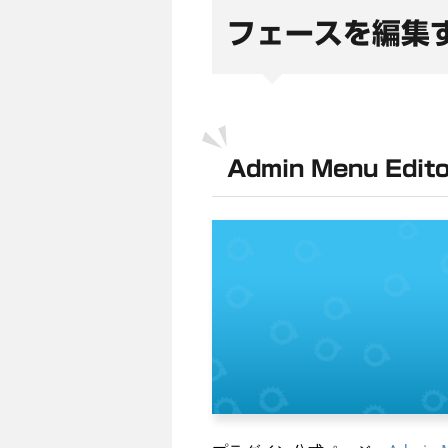
フェースを編集
Admin Menu Edito