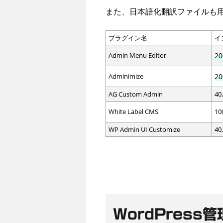
また、日本語化翻訳ファイルも
プラグイン名
イ
Admin Menu Editor
20
Adminimize
20
AG Custom Admin
40
White Label CMS
10
WP Admin UI Customize
40
WordPres