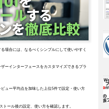
する場合には、なるべくシンプルにして使いやすく
ーザーインターフェースをカスタマイズできるプラ
レビュー平均点を加味した上位5件で設定・使い方
ンストール後の設定、使い方を確認します。