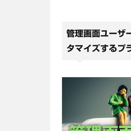
管理画面ユーザ
タマイズするプ